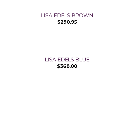
LISA EDELS BROWN
$
290.95
LISA EDELS BLUE
$
368.00