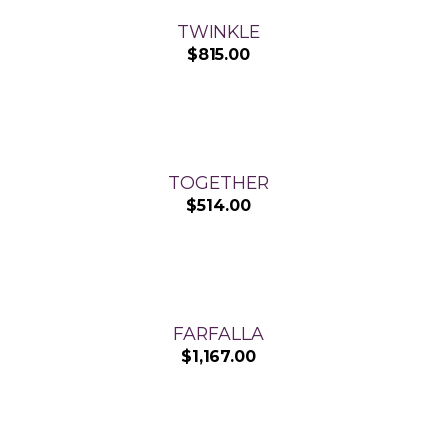
TWINKLE
$
815.00
TOGETHER
$
514.00
FARFALLA
$
1,167.00