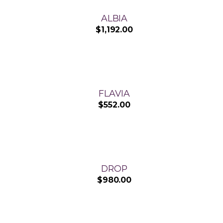
ALBIA
$
1,192.00
FLAVIA
$
552.00
DROP
$
980.00