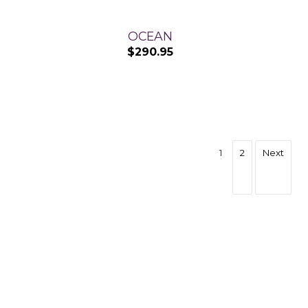
OCEAN
$
290.95
1
2
Next