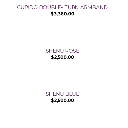
CUPIDO DOUBLE- TURN ARMBAND
$
3,360.00
SHENU ROSE
$
2,500.00
SHENU BLUE
$
2,500.00