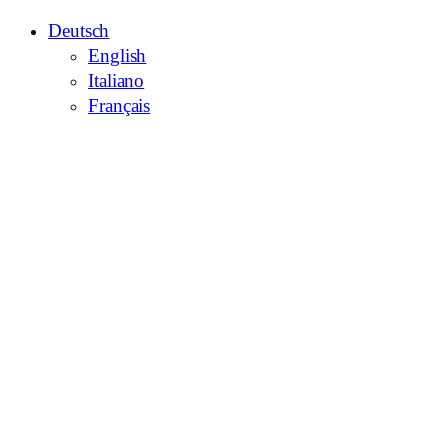
Deutsch
English
Italiano
Français