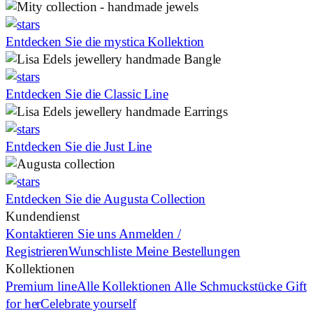
Entdecken Sie die mystica Kollektion
Entdecken Sie die Classic Line
Entdecken Sie die Just Line
Entdecken Sie die Augusta Collection
Kundendienst
Kontaktieren Sie uns
Anmelden /
Registrieren
Wunschliste
Meine Bestellungen
Kollektionen
Premium line
Alle Kollektionen
Alle Schmuckstücke
Gift
for her
Celebrate yourself