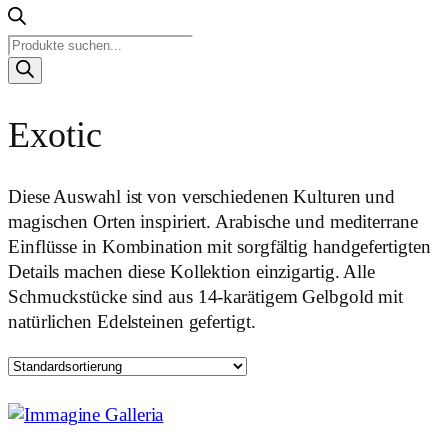
Products
search
Exotic
Diese Auswahl ist von verschiedenen Kulturen und
magischen Orten inspiriert. Arabische und mediterrane
Einflüsse in Kombination mit sorgfältig handgefertigten
Details machen diese Kollektion einzigartig. Alle
Schmuckstücke sind aus 14-karätigem Gelbgold mit
natürlichen Edelsteinen gefertigt.