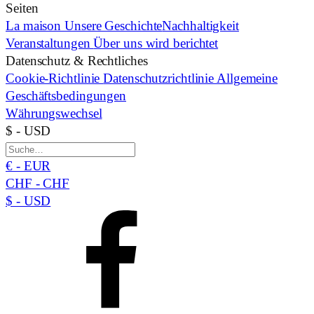
Seiten
La maison
Unsere Geschichte
Nachhaltigkeit
Veranstaltungen
Über uns wird berichtet
Datenschutz & Rechtliches
Cookie-Richtlinie
Datenschutzrichtlinie
Allgemeine
Geschäftsbedingungen
Währungswechsel
$ - USD
€ - EUR
CHF - CHF
$ - USD