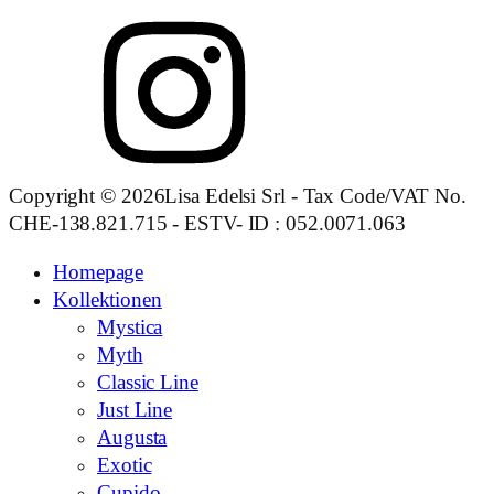
Copyright © 2026Lisa Edelsi Srl - Tax Code/VAT No.
CHE-138.821.715 - ESTV- ID : 052.0071.063
Homepage
Kollektionen
Mystica
Myth
Classic Line
Just Line
Augusta
Exotic
Cupido