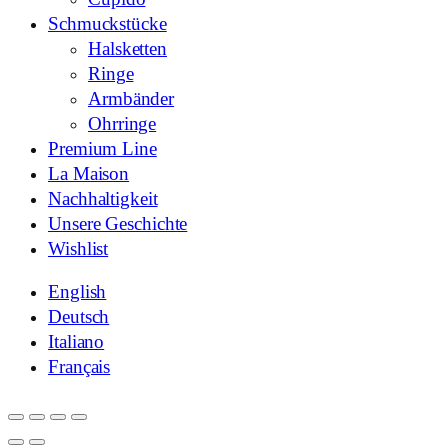
Schmuckstücke
Halsketten
Ringe
Armbänder
Ohrringe
Premium Line
La Maison
Nachhaltigkeit
Unsere Geschichte
Wishlist
English
Deutsch
Italiano
Français