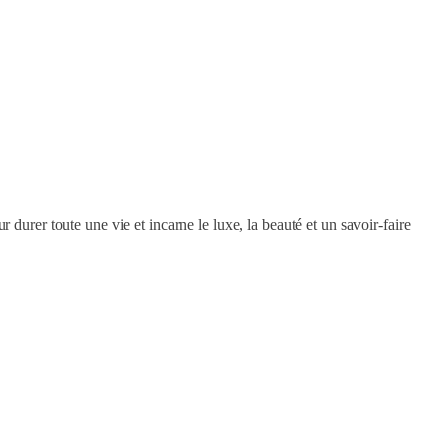
durer toute une vie et incarne le luxe, la beauté et un savoir-faire