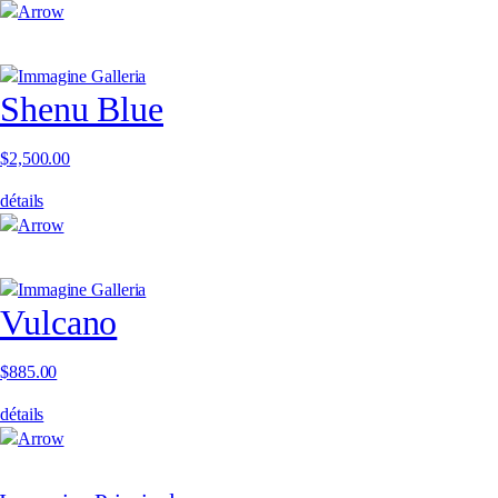
Shenu Blue
$
2,500.00
détails
Vulcano
$
885.00
détails