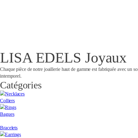
LISA EDELS Joyaux
Chaque pièce de notre joaillerie haut de gamme est fabriquée avec un soin 
intemporel.
Catégories
Colliers
Bagues
Bracelets