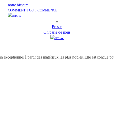
notre histoire
COMMENT TOUT COMMENCE
Presse
On parle de nous
exceptionnel à partir des matériaux les plus nobles. Elle est conçue pour 