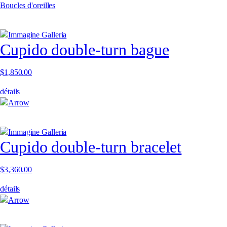
Boucles d'oreilles
Cupido double-turn bague
$
1,850.00
détails
Cupido double-turn bracelet
$
3,360.00
détails