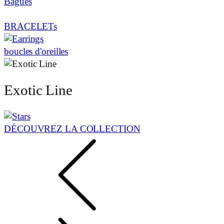
Bagues
BRACELETs
boucles d'oreilles
Exotic Line
DÉCOUVREZ LA COLLECTION