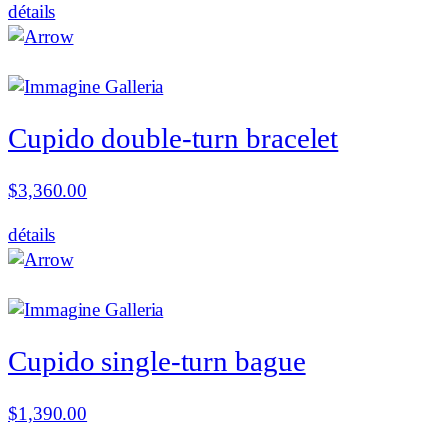
détails
Cupido double-turn bracelet
$
3,360.00
détails
Cupido single-turn bague
$
1,390.00