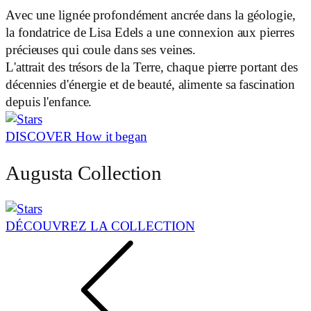
Avec une lignée profondément ancrée dans la géologie,
la fondatrice de Lisa Edels a une connexion aux pierres
précieuses qui coule dans ses veines.
L'attrait des trésors de la Terre, chaque pierre portant des
décennies d'énergie et de beauté, alimente sa fascination
depuis l'enfance.
DISCOVER How it began
Augusta Collection
DÉCOUVREZ LA COLLECTION