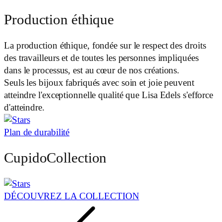
Production éthique
La production éthique, fondée sur le respect des droits
des travailleurs et de toutes les personnes impliquées
dans le processus, est au cœur de nos créations.
Seuls les bijoux fabriqués avec soin et joie peuvent
atteindre l'exceptionnelle qualité que Lisa Edels s'efforce
d'atteindre.
Plan de durabilité
CupidoCollection
DÉCOUVREZ LA COLLECTION