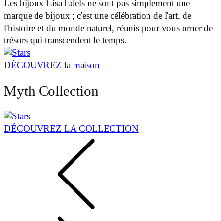
Les bijoux Lisa Edels ne sont pas simplement une
marque de bijoux ; c'est une célébration de l'art, de
l'histoire et du monde naturel, réunis pour vous orner de
trésors qui transcendent le temps.
DÉCOUVREZ la maison
Myth Collection
DÉCOUVREZ LA COLLECTION