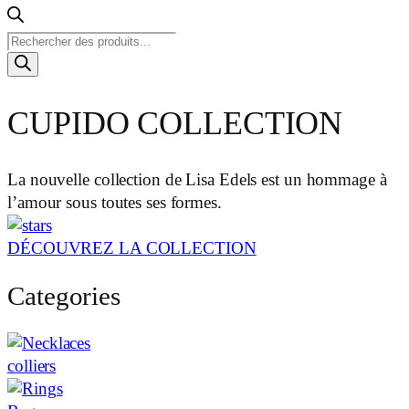
Recherche
de
produits
CUPIDO COLLECTION
La nouvelle collection de Lisa Edels est un hommage à
l’amour sous toutes ses formes.
DÉCOUVREZ LA COLLECTION
Categories
colliers