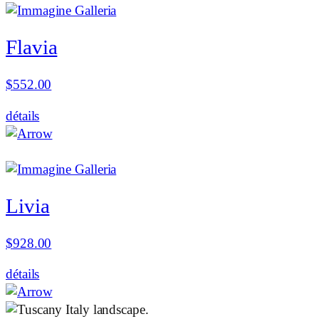
Flavia
$
552.00
détails
Livia
$
928.00
détails