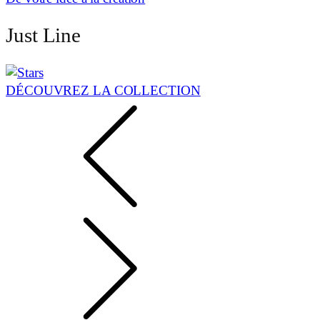
Just Line
DÉCOUVREZ LA COLLECTION