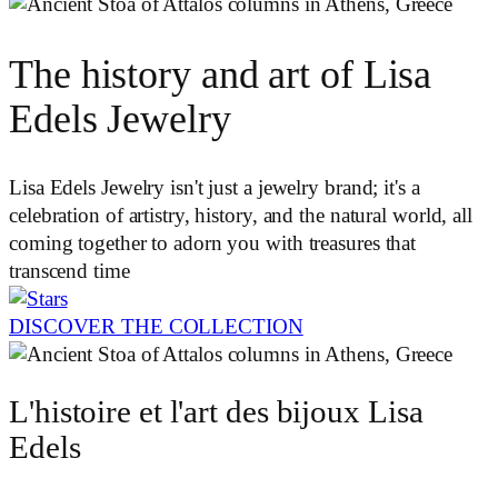
The history and art of Lisa
Edels Jewelry
Lisa Edels Jewelry isn't just a jewelry brand; it's a
celebration of artistry, history, and the natural world, all
coming together to adorn you with treasures that
transcend time
DISCOVER THE COLLECTION
L'histoire et l'art des bijoux Lisa
Edels