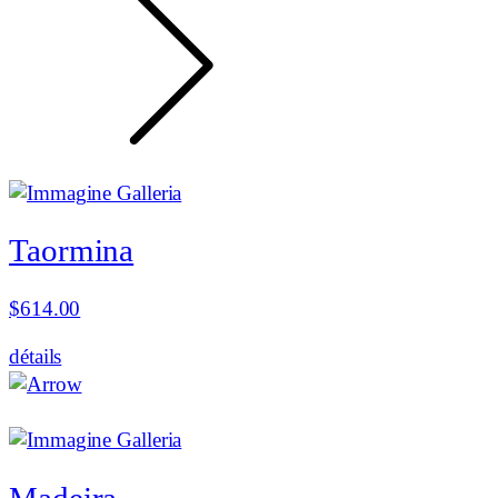
Taormina
$
614.00
détails