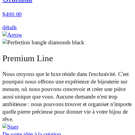
$
400.00
détails
Premium Line
Nous croyons que le luxe réside dans l'exclusivité. C'est
pourquoi nous offrons une expérience de bijouterie sur
mesure, où nous pouvons concevoir et créer une pièce
aussi unique que vous. Aucune demande n'est trop
ambitieuse : nous pouvons trouver et organiser n'importe
quelle pierre précieuse pour donner vie à votre bijou de
rêve.
De votre idée à la création