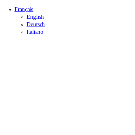
Français
English
Deutsch
Italiano