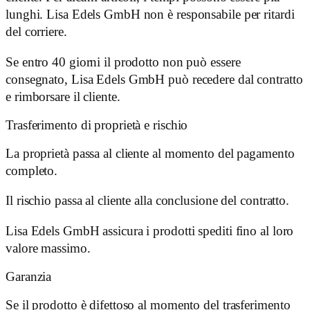
lunghi. Lisa Edels GmbH non è responsabile per ritardi
del corriere.
Se entro 40 giorni il prodotto non può essere
consegnato, Lisa Edels GmbH può recedere dal contratto
e rimborsare il cliente.
Trasferimento di proprietà e rischio
La proprietà passa al cliente al momento del pagamento
completo.
Il rischio passa al cliente alla conclusione del contratto.
Lisa Edels GmbH assicura i prodotti spediti fino al loro
valore massimo.
Garanzia
Se il prodotto è difettoso al momento del trasferimento