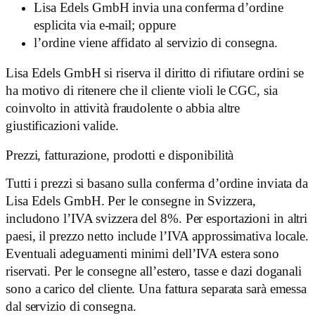
Lisa Edels GmbH invia una conferma d’ordine
esplicita via e-mail; oppure
l’ordine viene affidato al servizio di consegna.
Lisa Edels GmbH si riserva il diritto di rifiutare ordini se
ha motivo di ritenere che il cliente violi le CGC, sia
coinvolto in attività fraudolente o abbia altre
giustificazioni valide.
Prezzi, fatturazione, prodotti e disponibilità
Tutti i prezzi si basano sulla conferma d’ordine inviata da
Lisa Edels GmbH. Per le consegne in Svizzera,
includono l’IVA svizzera del 8%. Per esportazioni in altri
paesi, il prezzo netto include l’IVA approssimativa locale.
Eventuali adeguamenti minimi dell’IVA estera sono
riservati. Per le consegne all’estero, tasse e dazi doganali
sono a carico del cliente. Una fattura separata sarà emessa
dal servizio di consegna.