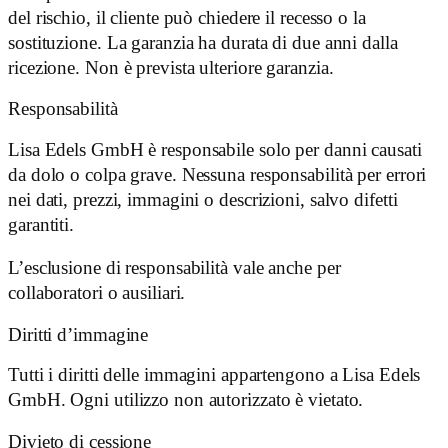
del rischio, il cliente può chiedere il recesso o la
sostituzione. La garanzia ha durata di due anni dalla
ricezione. Non è prevista ulteriore garanzia.
Responsabilità
Lisa Edels GmbH è responsabile solo per danni causati
da dolo o colpa grave. Nessuna responsabilità per errori
nei dati, prezzi, immagini o descrizioni, salvo difetti
garantiti.
L’esclusione di responsabilità vale anche per
collaboratori o ausiliari.
Diritti d’immagine
Tutti i diritti delle immagini appartengono a Lisa Edels
GmbH. Ogni utilizzo non autorizzato è vietato.
Divieto di cessione