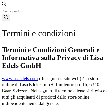
Ricerca
prodotti
Termini e condizioni
Termini e Condizioni Generali e
Informativa sulla Privacy di Lisa
Edels GmbH
www.lisaedels.com
(di seguito il sito web) è lo store
online di Lisa Edels GmbH, Lindenstrasse 16, 6340
Baar, Svizzera. Nel seguito, il termine cliente si riferisce a
tutti gli acquirenti di prodotti dallo store online,
indipendentemente dal genere.