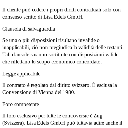
Il cliente può cedere i propri diritti contrattuali solo con
consenso scritto di Lisa Edels GmbH.
Clausola di salvaguardia
Se una o più disposizioni risultano invalide o
inapplicabili, ciò non pregiudica la validità delle restanti.
Tali clausole saranno sostituite con disposizioni valide
che riflettano lo scopo economico concordato.
Legge applicabile
Il contratto è regolato dal diritto svizzero. È esclusa la
Convenzione di Vienna del 1980.
Foro competente
Il foro esclusivo per tutte le controversie è Zug
(Svizzera). Lisa Edels GmbH può tuttavia adire anche il