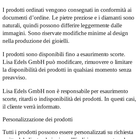
I prodotti ordinati vengono consegnati in conformità ai
documenti d’ordine. Le pietre preziose e i diamanti sono
naturali, quindi possono differire leggermente dalle
immagini. Sono riservate modifiche minime al design
nella produzione dei gioielli.
I prodotti sono disponibili fino a esaurimento scorte.
Lisa Edels GmbH può modificare, rimuovere o limitare
la disponibilità dei prodotti in qualsiasi momento senza
preavviso.
Lisa Edels GmbH non è responsabile per esaurimento
scorte, ritardi o indisponibilità dei prodotti. In questi casi,
il cliente verrà informato.
Personalizzazione dei prodotti
Tutti i prodotti possono essere personalizzati su richiesta