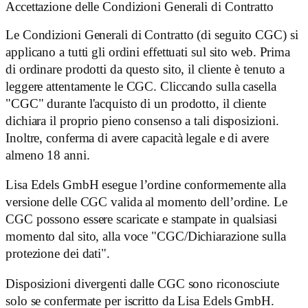
Accettazione delle Condizioni Generali di Contratto
Le Condizioni Generali di Contratto (di seguito CGC) si
applicano a tutti gli ordini effettuati sul sito web. Prima
di ordinare prodotti da questo sito, il cliente è tenuto a
leggere attentamente le CGC. Cliccando sulla casella
"CGC" durante l'acquisto di un prodotto, il cliente
dichiara il proprio pieno consenso a tali disposizioni.
Inoltre, conferma di avere capacità legale e di avere
almeno 18 anni.
Lisa Edels GmbH esegue l’ordine conformemente alla
versione delle CGC valida al momento dell’ordine. Le
CGC possono essere scaricate e stampate in qualsiasi
momento dal sito, alla voce "CGC/Dichiarazione sulla
protezione dei dati".
Disposizioni divergenti dalle CGC sono riconosciute
solo se confermate per iscritto da Lisa Edels GmbH.