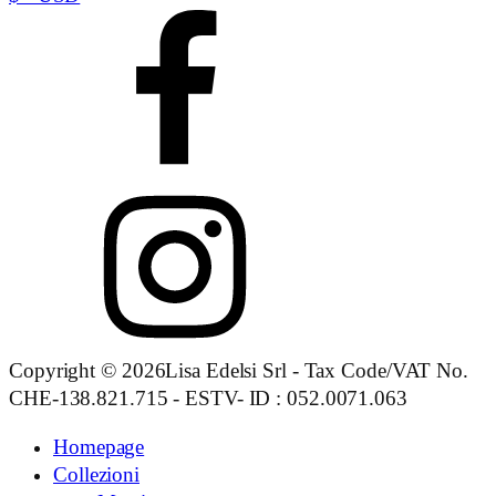
Copyright © 2026Lisa Edelsi Srl - Tax Code/VAT No.
CHE-138.821.715 - ESTV- ID : 052.0071.063
Homepage
Collezioni