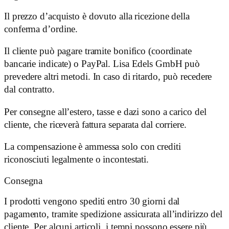
Il prezzo d’acquisto è dovuto alla ricezione della
conferma d’ordine.
Il cliente può pagare tramite bonifico (coordinate
bancarie indicate) o PayPal. Lisa Edels GmbH può
prevedere altri metodi. In caso di ritardo, può recedere
dal contratto.
Per consegne all’estero, tasse e dazi sono a carico del
cliente, che riceverà fattura separata dal corriere.
La compensazione è ammessa solo con crediti
riconosciuti legalmente o incontestati.
Consegna
I prodotti vengono spediti entro 30 giorni dal
pagamento, tramite spedizione assicurata all’indirizzo del
cliente. Per alcuni articoli, i tempi possono essere più