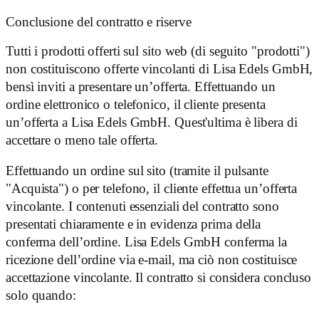
Conclusione del contratto e riserve
Tutti i prodotti offerti sul sito web (di seguito "prodotti")
non costituiscono offerte vincolanti di Lisa Edels GmbH,
bensì inviti a presentare un’offerta. Effettuando un
ordine elettronico o telefonico, il cliente presenta
un’offerta a Lisa Edels GmbH. Quest'ultima è libera di
accettare o meno tale offerta.
Effettuando un ordine sul sito (tramite il pulsante
"Acquista") o per telefono, il cliente effettua un’offerta
vincolante. I contenuti essenziali del contratto sono
presentati chiaramente e in evidenza prima della
conferma dell’ordine. Lisa Edels GmbH conferma la
ricezione dell’ordine via e-mail, ma ciò non costituisce
accettazione vincolante. Il contratto si considera concluso
solo quando: