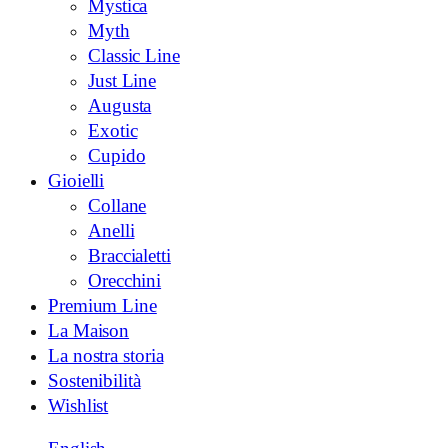
Mystica
Myth
Classic Line
Just Line
Augusta
Exotic
Cupido
Gioielli
Collane
Anelli
Braccialetti
Orecchini
Premium Line
La Maison
La nostra storia
Sostenibilità
Wishlist