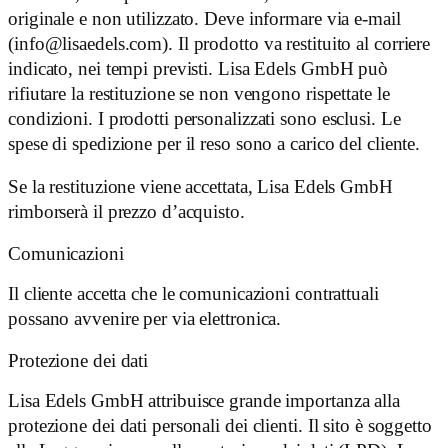
originale e non utilizzato. Deve informare via e-mail
(
info@lisaedels.com
). Il prodotto va restituito al corriere
indicato, nei tempi previsti. Lisa Edels GmbH può
rifiutare la restituzione se non vengono rispettate le
condizioni. I prodotti personalizzati sono esclusi. Le
spese di spedizione per il reso sono a carico del cliente.
Se la restituzione viene accettata, Lisa Edels GmbH
rimborserà il prezzo d’acquisto.
Comunicazioni
Il cliente accetta che le comunicazioni contrattuali
possano avvenire per via elettronica.
Protezione dei dati
Lisa Edels GmbH attribuisce grande importanza alla
protezione dei dati personali dei clienti. Il sito è soggetto