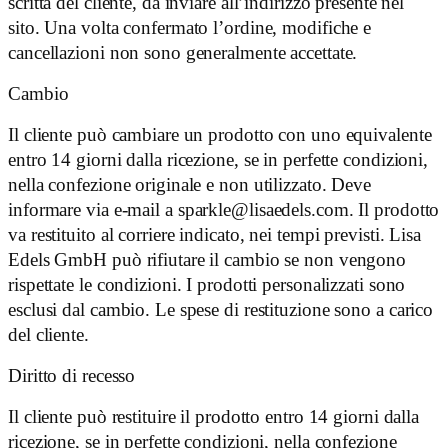
scritta del cliente, da inviare all’indirizzo presente nel
sito. Una volta confermato l’ordine, modifiche e
cancellazioni non sono generalmente accettate.
Cambio
Il cliente può cambiare un prodotto con uno equivalente
entro 14 giorni dalla ricezione, se in perfette condizioni,
nella confezione originale e non utilizzato. Deve
informare via e-mail a
sparkle@lisaedels.com
. Il prodotto
va restituito al corriere indicato, nei tempi previsti. Lisa
Edels GmbH può rifiutare il cambio se non vengono
rispettate le condizioni. I prodotti personalizzati sono
esclusi dal cambio. Le spese di restituzione sono a carico
del cliente.
Diritto di recesso
Il cliente può restituire il prodotto entro 14 giorni dalla
ricezione, se in perfette condizioni, nella confezione