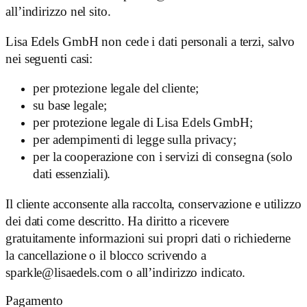
all’indirizzo nel sito.
Lisa Edels GmbH non cede i dati personali a terzi, salvo
nei seguenti casi:
per protezione legale del cliente;
su base legale;
per protezione legale di Lisa Edels GmbH;
per adempimenti di legge sulla privacy;
per la cooperazione con i servizi di consegna (solo
dati essenziali).
Il cliente acconsente alla raccolta, conservazione e utilizzo
dei dati come descritto. Ha diritto a ricevere
gratuitamente informazioni sui propri dati o richiederne
la cancellazione o il blocco scrivendo a
sparkle@lisaedels.com
o all’indirizzo indicato.
Pagamento