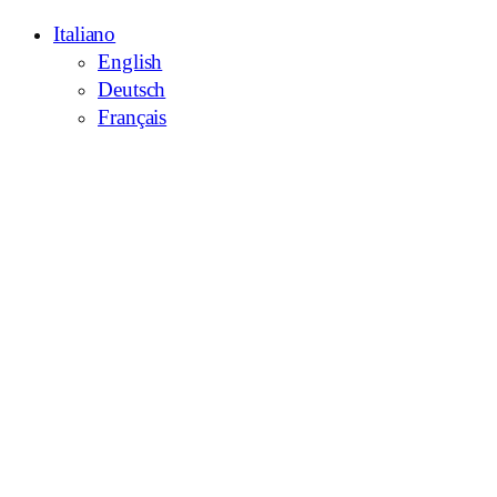
Italiano
English
Deutsch
Français