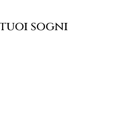
 tuoi sogni