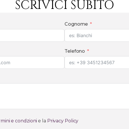
SCRIVICI SUBITO
Cognome
Telefono
mini e condzioni
e la
Privacy Policy