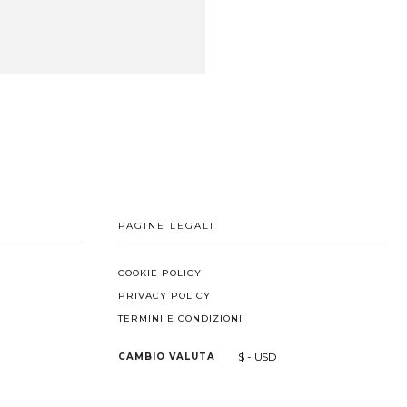
PAGINE LEGALI
COOKIE POLICY
PRIVACY POLICY
TERMINI E CONDIZIONI
$ - USD
CAMBIO VALUTA