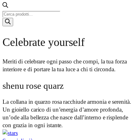
Ricerca
prodotti
Celebrate yourself
Meriti di celebrare ogni passo che compi, la tua forza
interiore e di portare la tua luce a chi ti circonda.
shenu rose quarz
La collana in quarzo rosa racchiude armonia e serenità.
Un gioiello carico di un’energia d’amore profonda,
un’ode alla bellezza che nasce dall’interno e risplende
con grazia in ogni istante.