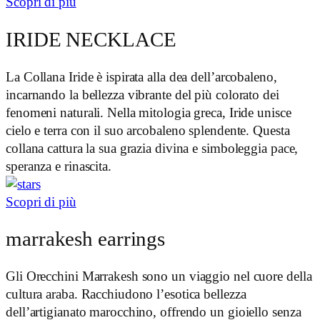
Scopri di più
IRIDE NECKLACE
La Collana Iride è ispirata alla dea dell’arcobaleno,
incarnando la bellezza vibrante del più colorato dei
fenomeni naturali. Nella mitologia greca, Iride unisce
cielo e terra con il suo arcobaleno splendente. Questa
collana cattura la sua grazia divina e simboleggia pace,
speranza e rinascita.
Scopri di più
marrakesh earrings
Gli Orecchini Marrakesh sono un viaggio nel cuore della
cultura araba. Racchiudono l’esotica bellezza
dell’artigianato marocchino, offrendo un gioiello senza