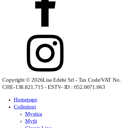
Copyright © 2026Lisa Edelsi Srl - Tax Code/VAT No.
CHE-138.821.715 - ESTV- ID : 052.0071.063
Homepage
Collezioni
Mystica
Myth