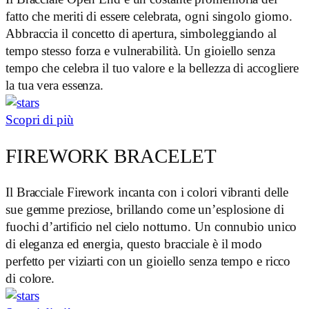
fatto che meriti di essere celebrata, ogni singolo giorno.
Abbraccia il concetto di apertura, simboleggiando al
tempo stesso forza e vulnerabilità. Un gioiello senza
tempo che celebra il tuo valore e la bellezza di accogliere
la tua vera essenza.
Scopri di più
FIREWORK BRACELET
Il Bracciale Firework incanta con i colori vibranti delle
sue gemme preziose, brillando come un’esplosione di
fuochi d’artificio nel cielo notturno. Un connubio unico
di eleganza ed energia, questo bracciale è il modo
perfetto per viziarti con un gioiello senza tempo e ricco
di colore.