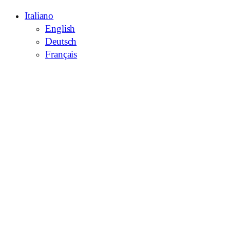
Italiano
English
Deutsch
Français