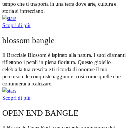
tempo che ti trasporta in una terra dove arte, cultura e
storia si intrecciano.
Scopri di più
blossom bangle
Il Bracciale Blossom è ispirato alla natura. I suoi diamanti
riflettono i petali in piena fioritura. Questo gioiello
celebra la tua crescita e ti ricorda di onorare il tuo
percorso e le conquiste raggiunte, così come quelle che
continuerai a realizzare.
Scopri di più
OPEN END BANGLE
Il Bracciale Open End è un costante promemoria del