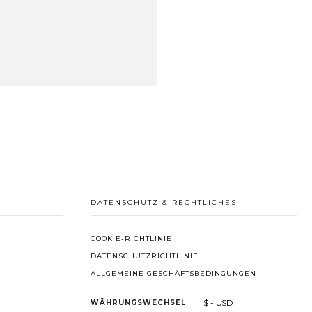
DATENSCHUTZ & RECHTLICHES
COOKIE-RICHTLINIE
DATENSCHUTZRICHTLINIE
ALLGEMEINE GESCHÄFTSBEDINGUNGEN
$ - USD
WÄHRUNGSWECHSEL