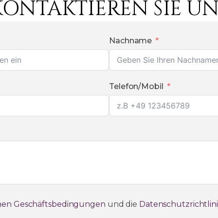
KONTAKTIEREN SIE UN
Nachname
Telefon/Mobil
nen Geschäftsbedingungen
und die
Datenschutzrichtlin