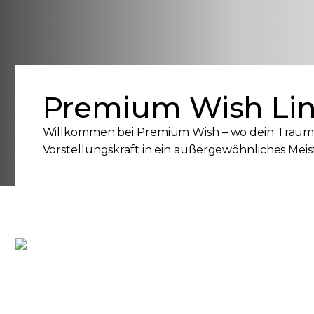
Premium Wish Li
Willkommen bei Premium Wish – wo dein Traums
Vorstellungskraft in ein außergewöhnliches Mei