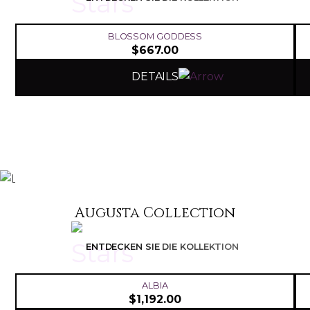
BLOSSOM GODDESS
$
667.00
DETAILS
Augusta Collection
ENTDECKEN SIE DIE KOLLEKTION
ALBIA
$
1,192.00