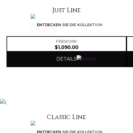
Just Line
ENTDECKEN SIE DIE KOLLEKTION
FIREWORK
$
1,090.00
DETAILS
Classic Line
ENTDECKEN SIE DIE KOLLEKTION