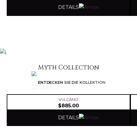
DETAILS
Myth Collection
ENTDECKEN SIE DIE KOLLEKTION
VULCANO
$
885.00
DETAILS