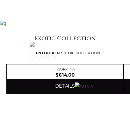
Exotic Collection
ENTDECKEN SIE DIE KOLLEKTION
TAORMINA
$
614.00
DETAILS