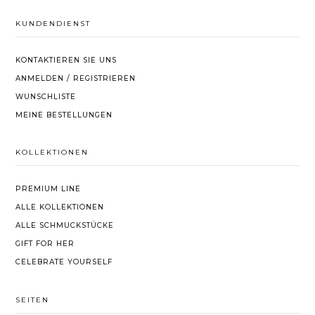
KUNDENDIENST
KONTAKTIEREN SIE UNS
ANMELDEN / REGISTRIEREN
WUNSCHLISTE
MEINE BESTELLUNGEN
KOLLEKTIONEN
PREMIUM LINE
ALLE KOLLEKTIONEN
ALLE SCHMUCKSTÜCKE
GIFT FOR HER
CELEBRATE YOURSELF
SEITEN