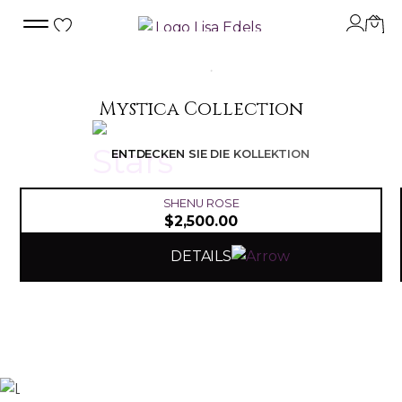
Mystica Collection
ENTDECKEN SIE DIE KOLLEKTION
SHENU ROSE
$
2,500.00
DETAILS