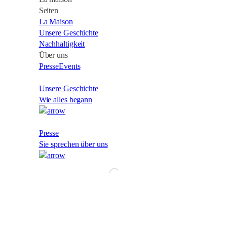
Seiten
La Maison
Unsere Geschichte
Nachhaltigkeit
Über uns
Presse
Events
Unsere Geschichte
Wie alles begann
Presse
Sie sprechen über uns