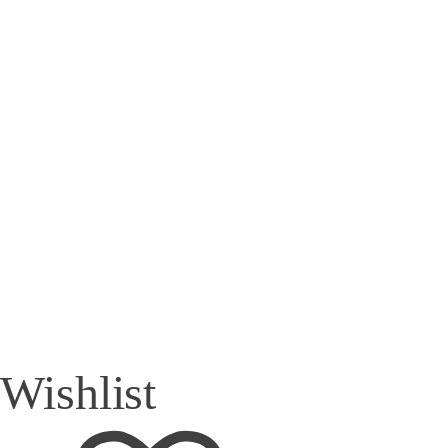
Wishlist