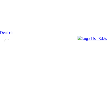
Deutsch