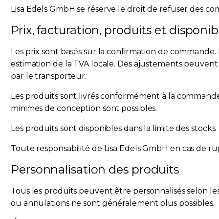
Lisa Edels GmbH se réserve le droit de refuser des co
Prix, facturation, produits et disponibi
Les prix sont basés sur la confirmation de commande. P
estimation de la TVA locale. Des ajustements peuvent ê
par le transporteur.
Les produits sont livrés conformément à la commande. 
minimes de conception sont possibles.
Les produits sont disponibles dans la limite des stocks.
Toute responsabilité de Lisa Edels GmbH en cas de ruptu
Personnalisation des produits
Tous les produits peuvent être personnalisés selon les 
ou annulations ne sont généralement plus possibles.