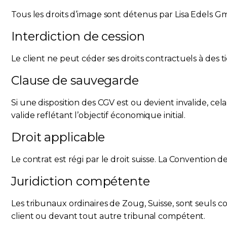
Tous les droits d’image sont détenus par Lisa Edels Gmb
Interdiction de cession
Le client ne peut céder ses droits contractuels à des t
Clause de sauvegarde
Si une disposition des CGV est ou devient invalide, cel
valide reflétant l’objectif économique initial.
Droit applicable
Le contrat est régi par le droit suisse. La Convention 
Juridiction compétente
Les tribunaux ordinaires de Zoug, Suisse, sont seuls
client ou devant tout autre tribunal compétent.