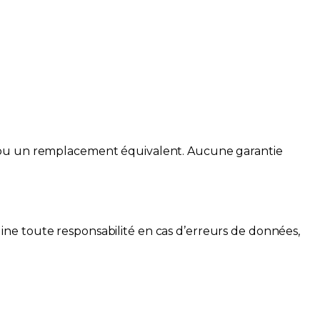
t ou un remplacement équivalent. Aucune garantie
ne toute responsabilité en cas d’erreurs de données,