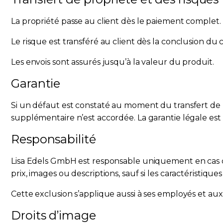
La propriété passe au client dès le paiement complet.
Le risque est transféré au client dès la conclusion du 
Les envois sont assurés jusqu’à la valeur du produit.
Garantie
Si un défaut est constaté au moment du transfert de
supplémentaire n’est accordée. La garantie légale est
Responsabilité
Lisa Edels GmbH est responsable uniquement en cas de
prix, images ou descriptions, sauf si les caractéristique
Cette exclusion s’applique aussi à ses employés et auxil
Droits d’image