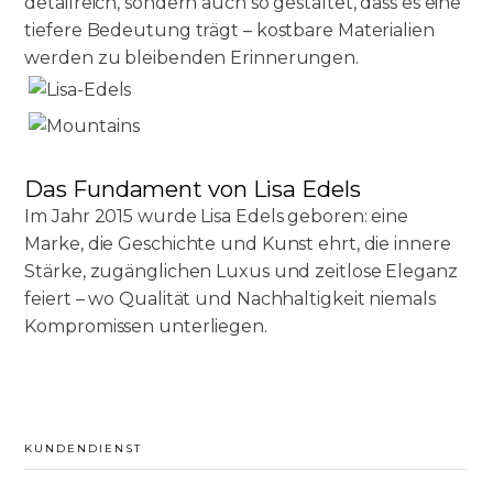
detailreich, sondern auch so gestaltet, dass es eine
tiefere Bedeutung trägt – kostbare Materialien
werden zu bleibenden Erinnerungen.
Das Fundament von Lisa Edels
Im Jahr 2015 wurde Lisa Edels geboren: eine
Marke, die Geschichte und Kunst ehrt, die innere
Stärke, zugänglichen Luxus und zeitlose Eleganz
feiert – wo Qualität und Nachhaltigkeit niemals
Kompromissen unterliegen.
KUNDENDIENST