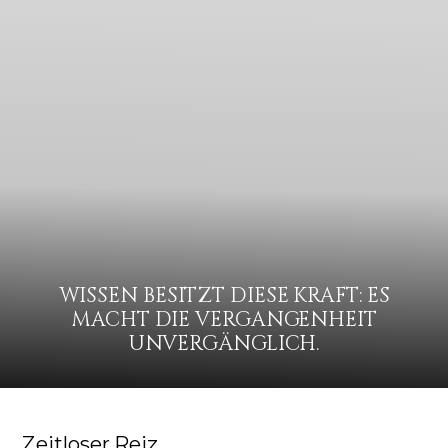
WISSEN BESITZT DIESE KRAFT: ES
MACHT DIE VERGANGENHEIT
UNVERGÄNGLICH.
Zeitloser Reiz