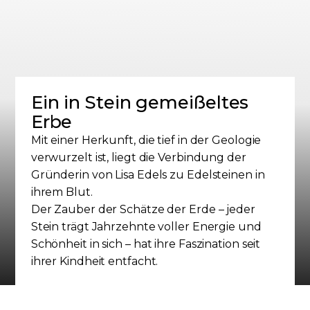
Ein in Stein gemeißeltes
Erbe
Mit einer Herkunft, die tief in der Geologie
verwurzelt ist, liegt die Verbindung der
Gründerin von Lisa Edels zu Edelsteinen in
ihrem Blut.
Der Zauber der Schätze der Erde – jeder
Stein trägt Jahrzehnte voller Energie und
Schönheit in sich – hat ihre Faszination seit
ihrer Kindheit entfacht.