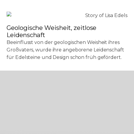
Geologische Weisheit, zeitlose
Leidenschaft
Beeinflusst von der geologischen Weisheit ihres
Großvaters, wurde ihre angeborene Leidenschaft
für Edelsteine und Design schon früh gefördert.