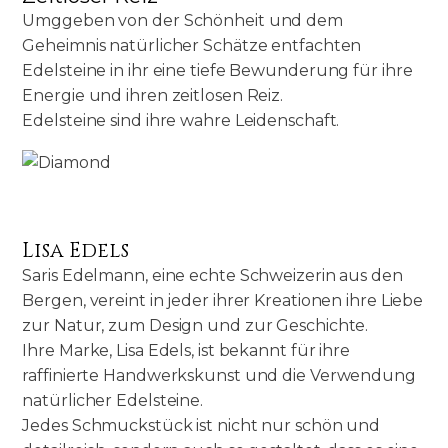
Umggeben von der Schönheit und dem
Geheimnis natürlicher Schätze entfachten
Edelsteine in ihr eine tiefe Bewunderung für ihre
Energie und ihren zeitlosen Reiz.
Edelsteine sind ihre wahre Leidenschaft.
Lisa Edels
Saris Edelmann, eine echte Schweizerin aus den
Bergen, vereint in jeder ihrer Kreationen ihre Liebe
zur Natur, zum Design und zur Geschichte.
Ihre Marke, Lisa Edels, ist bekannt für ihre
raffinierte Handwerkskunst und die Verwendung
natürlicher Edelsteine.
Jedes Schmuckstück ist nicht nur schön und