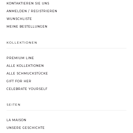
KONTAKTIEREN SIE UNS
ANMELDEN / REGISTRIEREN
WUNSCHLISTE
MEINE BESTELLUNGEN
KOLLEKTIONEN
PREMIUM LINE
ALLE KOLLEKTIONEN
ALLE SCHMUCKSTÜCKE
GIFT FOR HER
CELEBRATE YOURSELF
SEITEN
LA MAISON
UNSERE GESCHICHTE